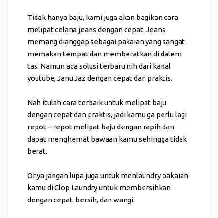
Tidak hanya baju, kami juga akan bagikan cara
melipat celana jeans dengan cepat. Jeans
memang dianggap sebagai pakaian yang sangat
memakan tempat dan memberatkan di dalem
tas. Namun ada solusi terbaru nih dari kanal
youtube, Janu Jaz dengan cepat dan praktis.
Nah itulah cara terbaik untuk melipat baju
dengan cepat dan praktis, jadi kamu ga perlu lagi
repot – repot melipat baju dengan rapih dan
dapat menghemat bawaan kamu sehingga tidak
berat.
Ohya jangan lupa juga untuk menlaundry pakaian
kamu di Clop Laundry untuk membersihkan
dengan cepat, bersih, dan wangi.