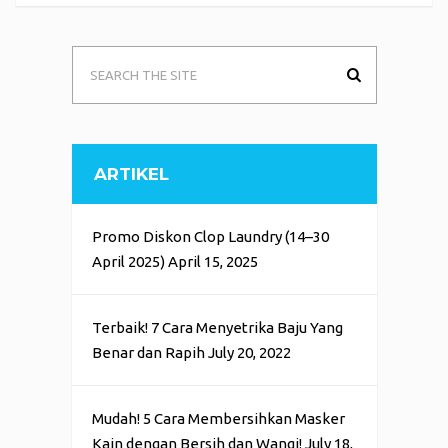
ARTIKEL
Promo Diskon Clop Laundry (14–30
April 2025)
April 15, 2025
Terbaik! 7 Cara Menyetrika Baju Yang
Benar dan Rapih
July 20, 2022
Mudah! 5 Cara Membersihkan Masker
Kain dengan Bersih dan Wangi!
July 18,