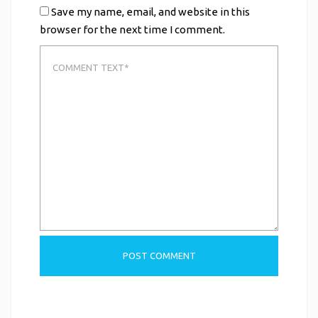
Save my name, email, and website in this
browser for the next time I comment.