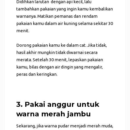
Didihkan larutan dengan api kecil, lalu
tambahkan pakaian yang ingin kamu kembalikan
warnanya. Matikan pemanas dan rendam
pakaian kamu dalam air kuning selama sekitar 30
menit.
Dorong pakaian kamu ke dalam cat. Jika tidak,
hasil akhir mungkin tidak diwarnai secara
merata. Setelah 30 menit, lepaskan pakaian
kamu, bilas dengan air dingin yang mengalir,
peras dan keringkan.
3. Pakai anggur untuk
warna merah jambu
Sekarang, jika warna pudar menjadi merah muda,