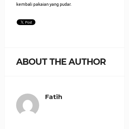
kembali pakaian yang pudar.
ABOUT THE AUTHOR
Fatih