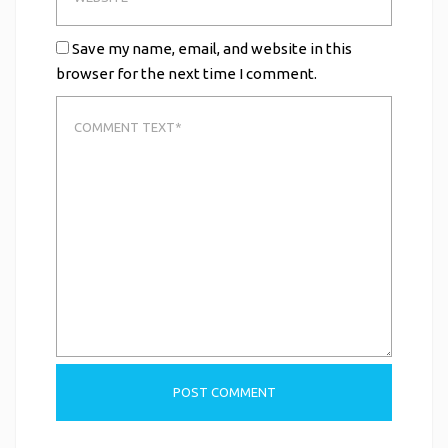
Save my name, email, and website in this
browser for the next time I comment.