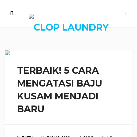
TERBAIK! 5 CARA
MENGATASI BAJU
KUSAM MENJADI
BARU