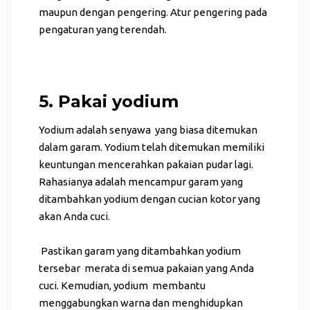
maupun dengan pengering. Atur pengering pada
pengaturan yang terendah.
5. Pakai yodium
Yodium adalah senyawa yang biasa ditemukan
dalam garam. Yodium telah ditemukan memiliki
keuntungan mencerahkan pakaian pudar lagi.
Rahasianya adalah mencampur garam yang
ditambahkan yodium dengan cucian kotor yang
akan Anda cuci.
Pastikan garam yang ditambahkan yodium
tersebar merata di semua pakaian yang Anda
cuci. Kemudian, yodium membantu
menggabungkan warna dan menghidupkan