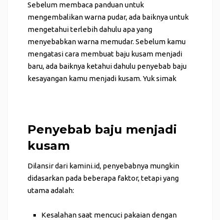
Sebelum membaca panduan untuk
mengembalikan warna pudar, ada baiknya untuk
mengetahui terlebih dahulu apa yang
menyebabkan warna memudar. Sebelum kamu
mengatasi cara membuat baju kusam menjadi
baru, ada baiknya ketahui dahulu penyebab baju
kesayangan kamu menjadi kusam. Yuk simak
Penyebab baju menjadi
kusam
Dilansir dari
kamini.id,
penyebabnya mungkin
didasarkan pada beberapa faktor, tetapi yang
utama adalah:
Kesalahan saat mencuci pakaian dengan