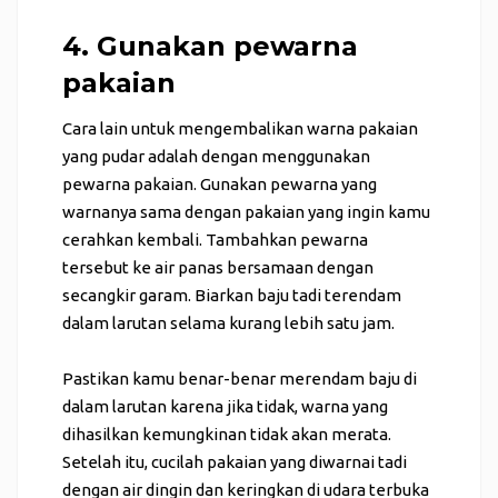
4. Gunakan pewarna
pakaian
Cara lain untuk mengembalikan warna pakaian
yang pudar adalah dengan menggunakan
pewarna pakaian. Gunakan pewarna yang
warnanya sama dengan pakaian yang ingin kamu
cerahkan kembali. Tambahkan pewarna
tersebut ke air panas bersamaan dengan
secangkir garam. Biarkan baju tadi terendam
dalam larutan selama kurang lebih satu jam.
Pastikan kamu benar-benar merendam baju di
dalam larutan karena jika tidak, warna yang
dihasilkan kemungkinan tidak akan merata.
Setelah itu, cucilah pakaian yang diwarnai tadi
dengan air dingin dan keringkan di udara terbuka