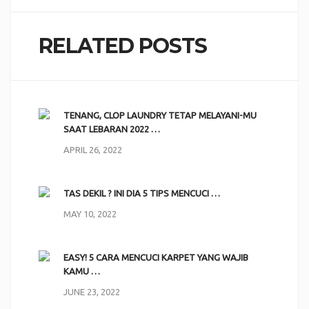
RELATED POSTS
TENANG, CLOP LAUNDRY TETAP MELAYANI-MU
SAAT LEBARAN 2022 …
APRIL 26, 2022
TAS DEKIL ? INI DIA 5 TIPS MENCUCI …
MAY 10, 2022
EASY! 5 CARA MENCUCI KARPET YANG WAJIB
KAMU …
JUNE 23, 2022