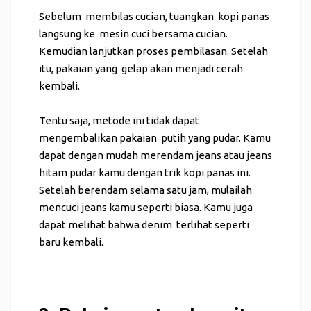
Sebelum membilas cucian, tuangkan kopi panas
langsung ke mesin cuci bersama cucian.
Kemudian lanjutkan proses pembilasan. Setelah
itu, pakaian yang gelap akan menjadi cerah
kembali.
Tentu saja, metode ini tidak dapat
mengembalikan pakaian putih yang pudar. Kamu
dapat dengan mudah merendam jeans atau jeans
hitam pudar kamu dengan trik kopi panas ini.
Setelah berendam selama satu jam, mulailah
mencuci jeans kamu seperti biasa. Kamu juga
dapat melihat bahwa denim terlihat seperti
baru kembali.