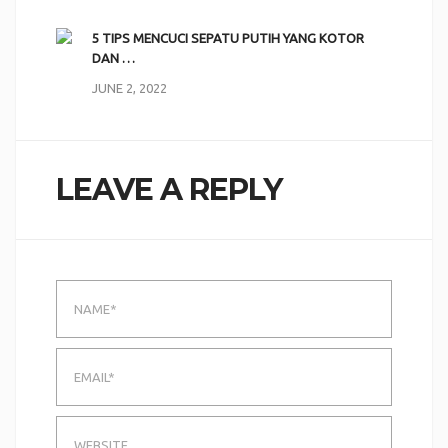
5 TIPS MENCUCI SEPATU PUTIH YANG KOTOR
DAN …
JUNE 2, 2022
LEAVE A REPLY