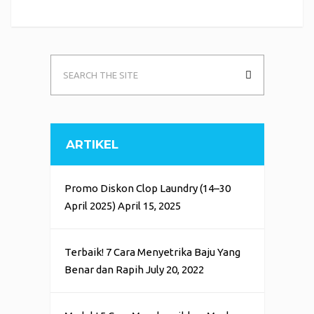
ARTIKEL
Promo Diskon Clop Laundry (14–30
April 2025)
April 15, 2025
Terbaik! 7 Cara Menyetrika Baju Yang
Benar dan Rapih
July 20, 2022