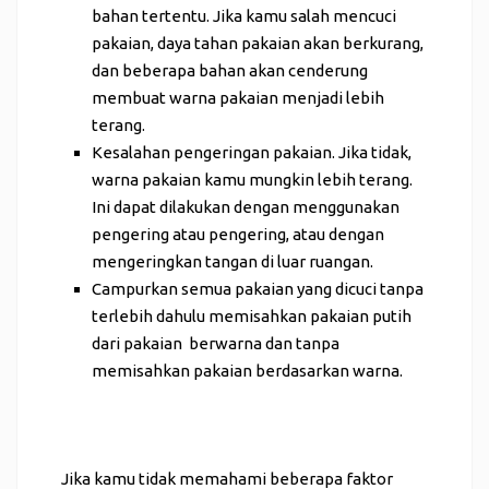
bahan tertentu. Jika kamu salah mencuci
pakaian, daya tahan pakaian akan berkurang,
dan beberapa bahan akan cenderung
membuat warna pakaian menjadi lebih
terang.
Kesalahan pengeringan pakaian. Jika tidak,
warna pakaian kamu mungkin lebih terang.
Ini dapat dilakukan dengan menggunakan
pengering atau pengering, atau dengan
mengeringkan tangan di luar ruangan.
Campurkan semua pakaian yang dicuci tanpa
terlebih dahulu memisahkan pakaian putih
dari pakaian berwarna dan tanpa
memisahkan pakaian berdasarkan warna.
Jika kamu tidak memahami beberapa faktor