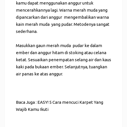
kamu dapat menggunakan anggur untuk
mencerahkannya lagi. Warna merah muda yang
dipancarkan dari anggur mengembalikan warna
kain merah muda yang pudar. Metodenya sangat
sederhana.
Masukkan gaun merah muda pudar ke dalam
ember dan anggur hitam di stoking atau celana
ketat. Sesuaikan penempatan selang air dan kaus
kaki pada bukaan ember. Selanjutnya, tuangkan
air panas ke atas anggur.
Baca Juga :
EASY! 5 Cara mencuci Karpet Yang
Wajib Kamu Ikuti