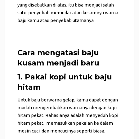
yang disebutkan di atas, itu bisa menjadi salah
satu penyebab memudar atau kusamnya warna
baju kamu atau penyebab utamanya.
Cara mengatasi baju
kusam menjadi baru
1. Pakai kopi untuk baju
hitam
Untuk baju berwarna gelap, kamu dapat dengan
mudah mengembalikan warnanya dengan kopi
hitam pekat. Rahasianya adalah menyeduh kopi
hitam pekat, memasukkan pakaian ke dalam
mesin cuci, dan mencucinya seperti biasa.