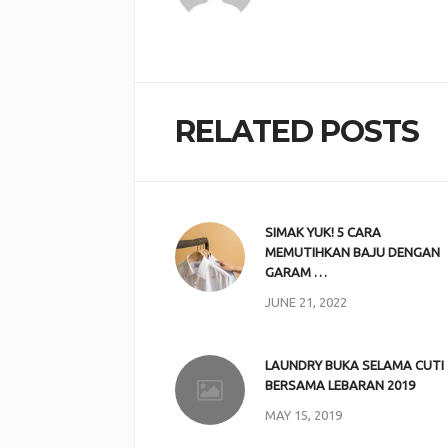
RELATED POSTS
SIMAK YUK! 5 CARA
MEMUTIHKAN BAJU DENGAN
GARAM …
JUNE 21, 2022
LAUNDRY BUKA SELAMA CUTI
BERSAMA LEBARAN 2019
MAY 15, 2019