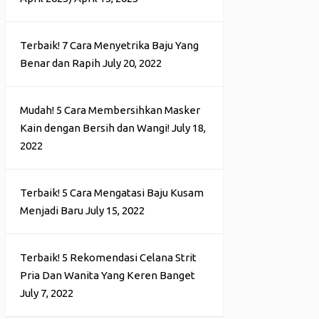
Terbaik! 7 Cara Menyetrika Baju Yang
Benar dan Rapih
July 20, 2022
Mudah! 5 Cara Membersihkan Masker
Kain dengan Bersih dan Wangi!
July 18,
2022
Terbaik! 5 Cara Mengatasi Baju Kusam
Menjadi Baru
July 15, 2022
Terbaik! 5 Rekomendasi Celana Strit
Pria Dan Wanita Yang Keren Banget
July 7, 2022