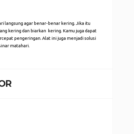
i langsung agar benar-benar kering. Jika itu
ang kering dan biarkan kering. Kamu juga dapat
at pengeringan. Alat ini juga menjadi solusi
inar matahari.
OR