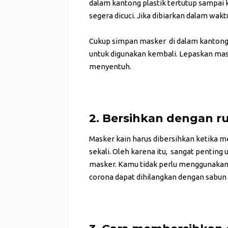
dalam kantong plastik tertutup sampai
segera dicuci. Jika dibiarkan dalam wak
Cukup simpan masker di dalam kantong 
untuk digunakan kembali. Lepaskan mas
menyentuh.
2. Bersihkan dengan ru
Masker kain harus dibersihkan ketika me
sekali. Oleh karena itu, sangat penting
masker. Kamu tidak perlu menggunakan 
corona dapat dihilangkan dengan sabun d