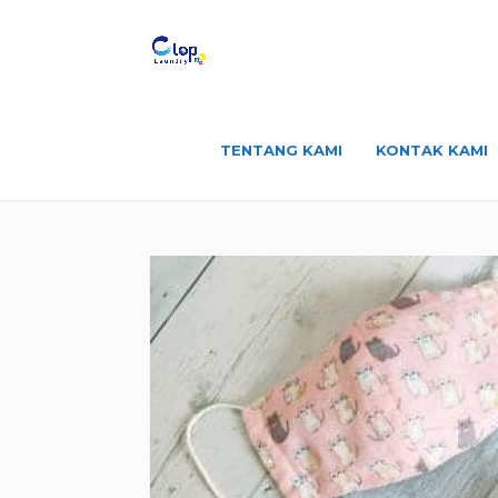
TENTANG KAMI
KONTAK KAMI