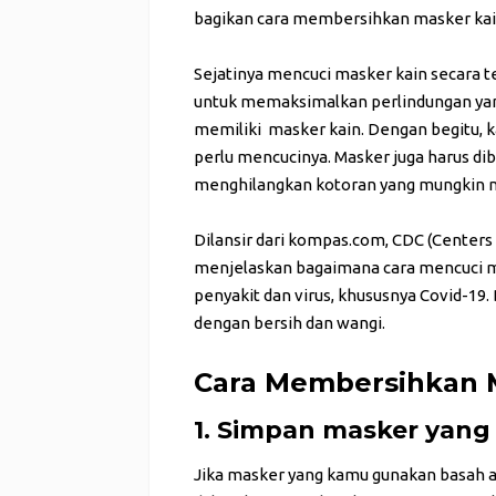
bagikan cara membersihkan masker kai
Sejatinya mencuci masker kain secara 
untuk memaksimalkan perlindungan yang
memiliki masker kain. Dengan begitu, k
perlu mencucinya. Masker juga harus di
menghilangkan kotoran yang mungkin
Dilansir dari
kompas.com
, CDC (Centers
menjelaskan bagaimana cara mencuci m
penyakit dan virus, khususnya Covid-19
dengan bersih dan wangi.
Cara Membersihkan 
1. Simpan masker yang 
Jika masker yang kamu gunakan basah a