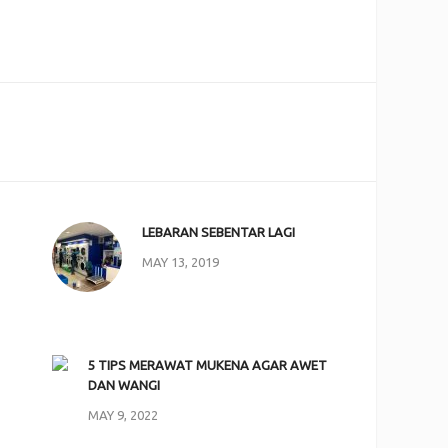
LEBARAN SEBENTAR LAGI
MAY 13, 2019
5 TIPS MERAWAT MUKENA AGAR AWET
DAN WANGI
MAY 9, 2022