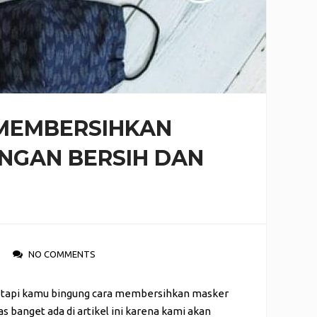
 MEMBERSIHKAN
NGAN BERSIH DAN
NO COMMENTS
? tapi kamu bingung cara membersihkan masker
s banget ada di artikel ini karena kami akan