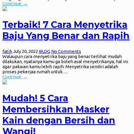
Continue →
Terbaik! 7 Cara Menyetrika
Baju Yang Benar dan Rapih
fatih
July 20, 2022
BLOG
No Comments
Walaupun cara menyetrika baju yang benar terlihat mudah
dilakukan, nyatanya kamu ga boleh asal menyetrikanya, hal ini
agar pakaian kamu lebih rapih. Menyetrika sendiri adalah
proses pekerjaa rumah untuk …
Continue →
Mudah! 5 Cara
Membersihkan Masker
Kain dengan Bersih dan
Wangi!