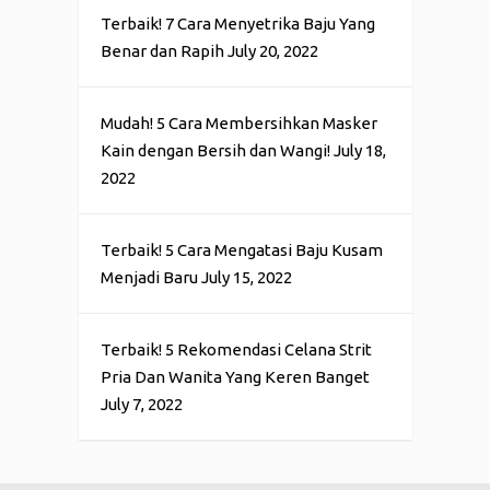
Terbaik! 7 Cara Menyetrika Baju Yang
Benar dan Rapih
July 20, 2022
Mudah! 5 Cara Membersihkan Masker
Kain dengan Bersih dan Wangi!
July 18,
2022
Terbaik! 5 Cara Mengatasi Baju Kusam
Menjadi Baru
July 15, 2022
Terbaik! 5 Rekomendasi Celana Strit
Pria Dan Wanita Yang Keren Banget
July 7, 2022