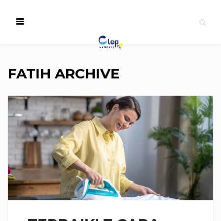
FATIH ARCHIVE