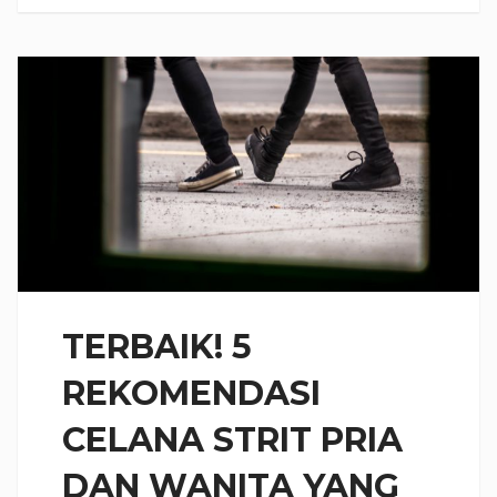
TERBAIK! 5
REKOMENDASI
CELANA STRIT PRIA
DAN WANITA YANG