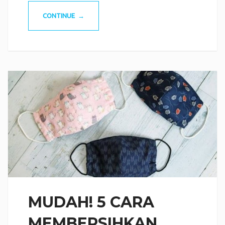
CONTINUE →
MUDAH! 5 CARA
MEMBERSIHKAN