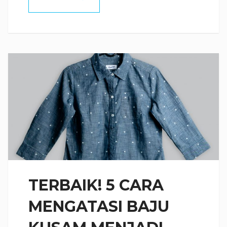
TERBAIK! 5 CARA
MENGATASI BAJU