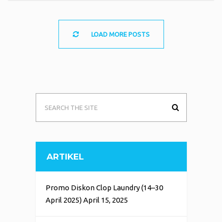
LOAD MORE POSTS
ARTIKEL
Promo Diskon Clop Laundry (14–30
April 2025)
April 15, 2025