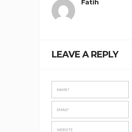
Fatih
LEAVE A REPLY