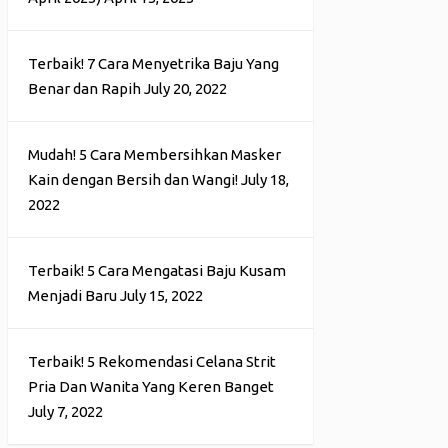
Terbaik! 7 Cara Menyetrika Baju Yang
Benar dan Rapih
July 20, 2022
Mudah! 5 Cara Membersihkan Masker
Kain dengan Bersih dan Wangi!
July 18,
2022
Terbaik! 5 Cara Mengatasi Baju Kusam
Menjadi Baru
July 15, 2022
Terbaik! 5 Rekomendasi Celana Strit
Pria Dan Wanita Yang Keren Banget
July 7, 2022