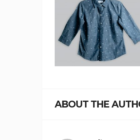
ABOUT THE AUTH