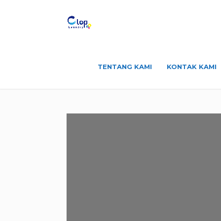
TENTANG KAMI
KONTAK KAMI