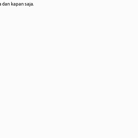
 dan kapan saja.