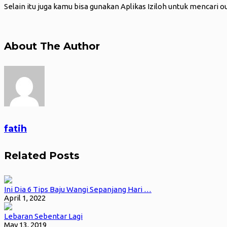
Selain itu juga kamu bisa gunakan Aplikas Iziloh untuk mencar
About The Author
fatih
Related Posts
Ini Dia 6 Tips Baju Wangi Sepanjang Hari …
April 1, 2022
Lebaran Sebentar Lagi
May 13, 2019