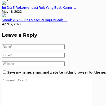
Ini Dia 5 Rekomendasi Rok Yang Buat Kamu …
May 18, 2022
Simak Yuk ! 5 Tips Mencuci Baju Mudah …
April 7, 2022
Leave a Reply
Save my name, email, and website in this browser for the ne