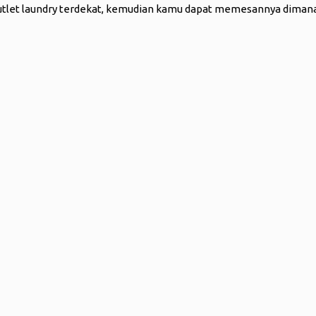
i outlet laundry terdekat, kemudian kamu dapat memesannya dimana