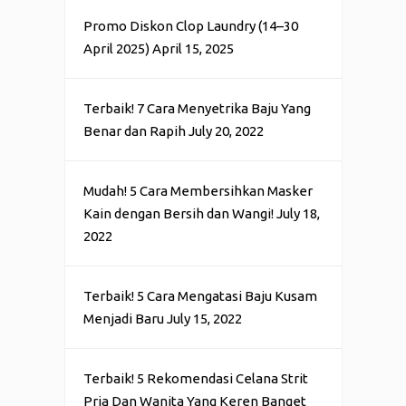
Promo Diskon Clop Laundry (14–30
April 2025)
April 15, 2025
Terbaik! 7 Cara Menyetrika Baju Yang
Benar dan Rapih
July 20, 2022
Mudah! 5 Cara Membersihkan Masker
Kain dengan Bersih dan Wangi!
July 18,
2022
Terbaik! 5 Cara Mengatasi Baju Kusam
Menjadi Baru
July 15, 2022
Terbaik! 5 Rekomendasi Celana Strit
Pria Dan Wanita Yang Keren Banget