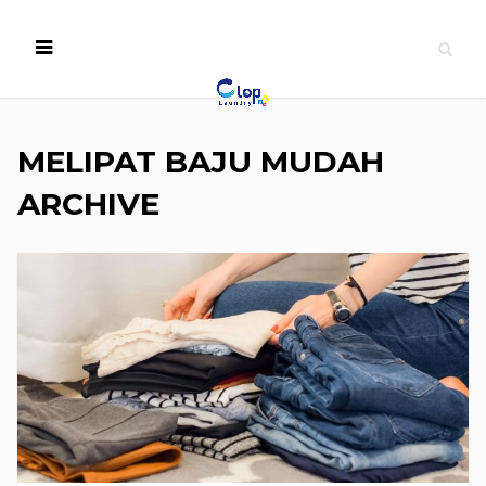
MELIPAT BAJU MUDAH
ARCHIVE