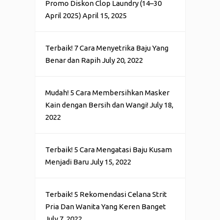
Promo Diskon Clop Laundry (14–30
April 2025)
April 15, 2025
Terbaik! 7 Cara Menyetrika Baju Yang
Benar dan Rapih
July 20, 2022
Mudah! 5 Cara Membersihkan Masker
Kain dengan Bersih dan Wangi!
July 18,
2022
Terbaik! 5 Cara Mengatasi Baju Kusam
Menjadi Baru
July 15, 2022
Terbaik! 5 Rekomendasi Celana Strit
Pria Dan Wanita Yang Keren Banget
July 7, 2022