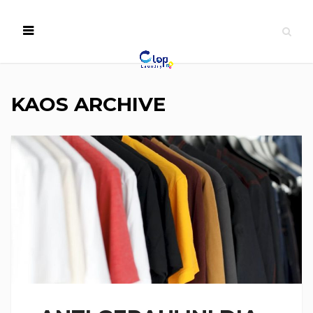
KAOS ARCHIVE