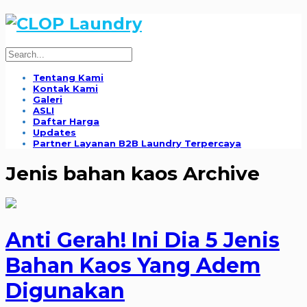
Tentang Kami
Kontak Kami
Galeri
ASLI
Daftar Harga
Updates
Partner Layanan B2B Laundry Terpercaya
Jenis bahan kaos Archive
Anti Gerah! Ini Dia 5 Jenis
Bahan Kaos Yang Adem
Digunakan