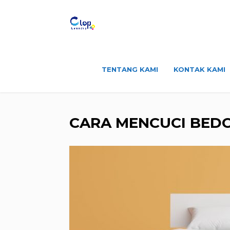
TENTANG KAMI
KONTAK KAMI
CARA MENCUCI BED