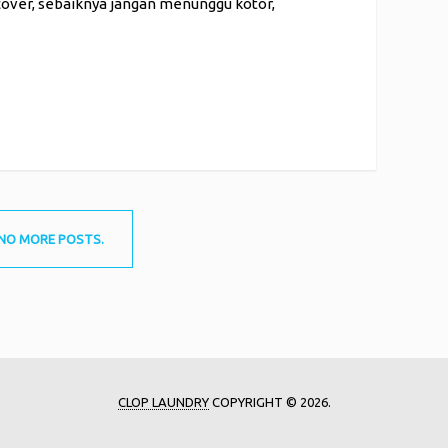
cover, sebaiknya jangan menunggu kotor,
NO MORE POSTS.
CLOP LAUNDRY
COPYRIGHT © 2026.