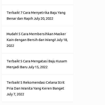
Terbaik! 7 Cara Menyetrika Baju Yang
Benar dan Rapih
July 20, 2022
Mudah! 5 Cara Membersihkan Masker
Kain dengan Bersih dan Wangi!
July 18,
2022
Terbaik! 5 Cara Mengatasi Baju Kusam
Menjadi Baru
July 15, 2022
Terbaik! 5 Rekomendasi Celana Strit
Pria Dan Wanita Yang Keren Banget
July 7, 2022