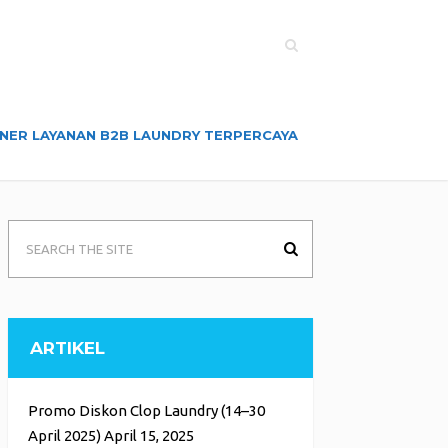
NER LAYANAN B2B LAUNDRY TERPERCAYA
ARTIKEL
Promo Diskon Clop Laundry (14–30
April 2025)
April 15, 2025