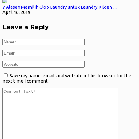
7 Alasan Memilih Clop Laundry untuk Laundry Kiloan …
April 16, 2019
Leave a Reply
Save my name, email, and website in this browser for the
next time I comment.