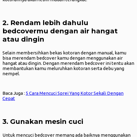
2. Rendam lebih dahulu
bedcovermu dengan air hangat
atau dingin
Selain membersihkan bekas kotoran dengan manual, kamu
bisa merendam bedcover kamu dengan menggunakan air
hangat atau dingin. Dengan merendam bedcover ini tentu akan
membantukan kamu meluruhkan kotoran serta debu yang
nempel.
Baca Juga :
5 Cara Mencuci Sprei Yang Kotor Sekali Dengan
Cepat
3. Gunakan mesin cuci
Untuk mencuci bedcover memang ada baiknya menggunakan