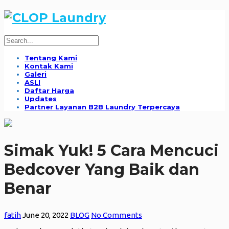
Tentang Kami
Kontak Kami
Galeri
ASLI
Daftar Harga
Updates
Partner Layanan B2B Laundry Terpercaya
Simak Yuk! 5 Cara Mencuci
Bedcover Yang Baik dan
Benar
fatih
June 20, 2022
BLOG
No Comments