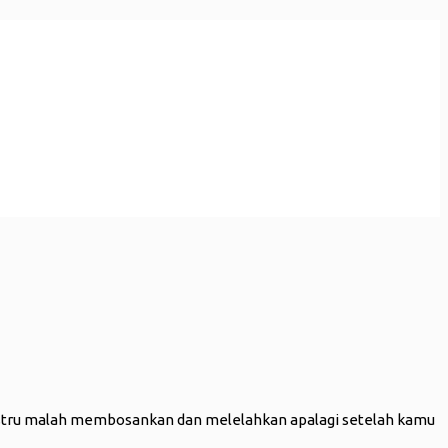
i justru malah membosankan dan melelahkan apalagi setelah kamu