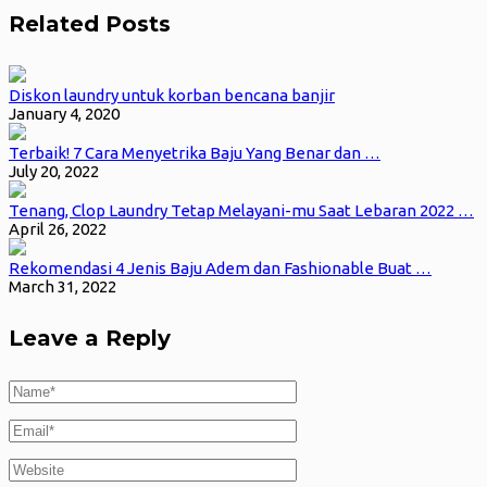
Related Posts
Diskon laundry untuk korban bencana banjir
January 4, 2020
Terbaik! 7 Cara Menyetrika Baju Yang Benar dan …
July 20, 2022
Tenang, Clop Laundry Tetap Melayani-mu Saat Lebaran 2022 …
April 26, 2022
Rekomendasi 4 Jenis Baju Adem dan Fashionable Buat …
March 31, 2022
Leave a Reply