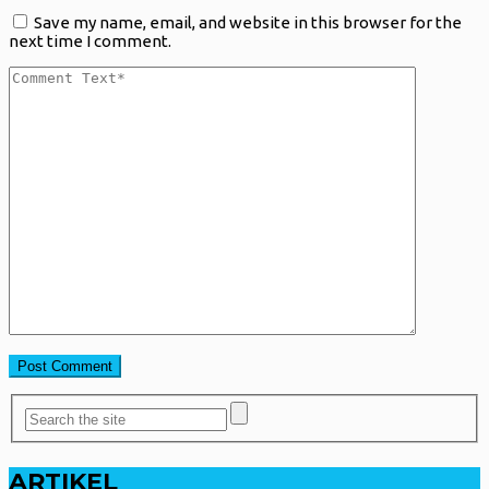
Save my name, email, and website in this browser for the
next time I comment.
ARTIKEL