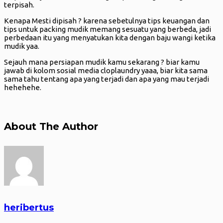
terpisah.
Kenapa Mesti dipisah ? karena sebetulnya tips keuangan dan
tips untuk packing mudik memang sesuatu yang berbeda, jadi
perbedaan itu yang menyatukan kita dengan baju wangi ketika
mudik yaa.
Sejauh mana persiapan mudik kamu sekarang ? biar kamu
jawab di kolom sosial media cloplaundry yaaa, biar kita sama
sama tahu tentang apa yang terjadi dan apa yang mau terjadi
hehehehe.
About The Author
heribertus