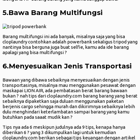
5.Bawa Barang Multifungsi
Barang multifungsi ini ada banyak, misalnya saja yang bisa
cloplaundry contohkan adalah powerbank sekaligus tripod yang
nantinya bisa berguna juga buat selfie, kamu ada ide barang
apalagi yang bisa multifungsi ?
6.Menyesuaikan Jenis Transportasi
Bawaan yang dibawa sebaiknya menyesuaikan dengan jenis
transportasinya, misalnya mau menggunakan pesawat dengan
maskapai LION AIR, ada pembatasan berat barang bawaan
bukan ? nah tips dari cloplaundry.com barang barang yang berat
sebaiknya dipaketkan saja duluan menggunakan paketan
berjenis cargo sehingga murah dan dikirimnya sebaiknya lebih
dulu menghindari keterlambatan sampai barang yang kamu
butuhkan pada saaat mudik kan ?
Tips nya ada 6 meskipun judulnya ada 9 tips, kenapa hanya
diberikan 6 ? yang 3 dikumpulkan lagi untuk kemudian
cloplaundry.com berikan sebagai tips keuangan dengan artikel