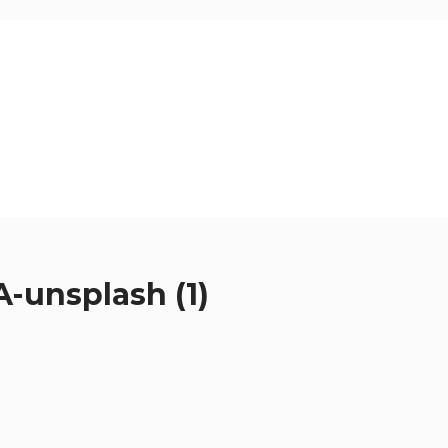
-unsplash (1)