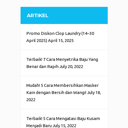
ARTIKEL
Promo Diskon Clop Laundry (14–30
April 2025)
April 15, 2025
Terbaik! 7 Cara Menyetrika Baju Yang
Benar dan Rapih
July 20, 2022
Mudah! 5 Cara Membersihkan Masker
Kain dengan Bersih dan Wangi!
July 18,
2022
Terbaik! 5 Cara Mengatasi Baju Kusam
Menjadi Baru
July 15, 2022