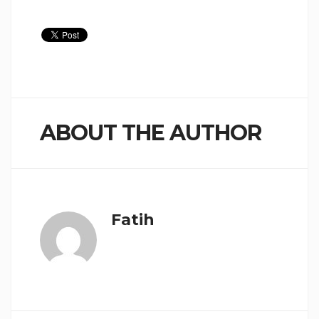
ABOUT THE AUTHOR
Fatih