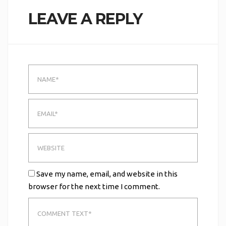
LEAVE A REPLY
Save my name, email, and website in this
browser for the next time I comment.