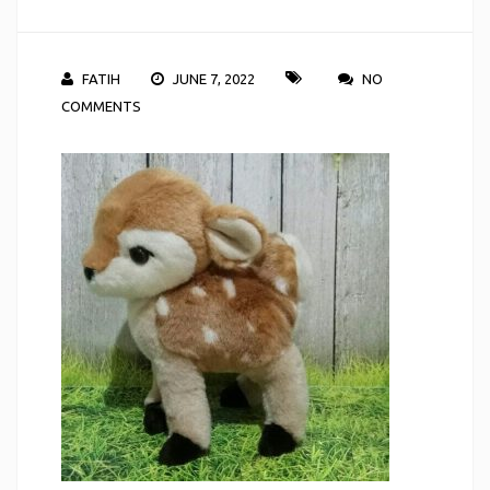
FATIH
JUNE 7, 2022
NO
COMMENTS