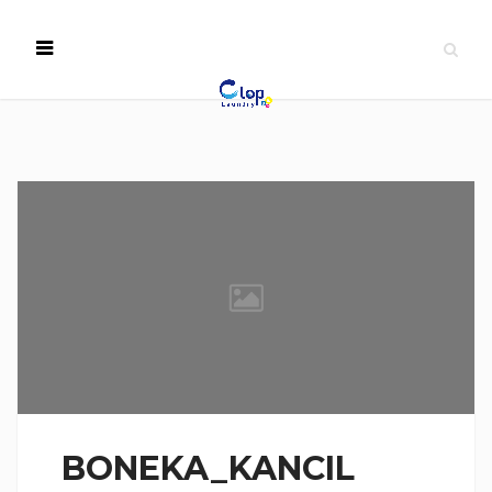
BONEKA_KANCIL