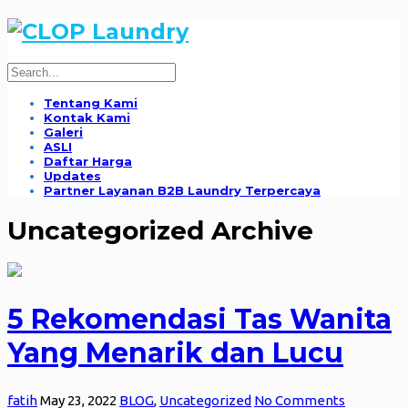
Tentang Kami
Kontak Kami
Galeri
ASLI
Daftar Harga
Updates
Partner Layanan B2B Laundry Terpercaya
Uncategorized Archive
5 Rekomendasi Tas Wanita
Yang Menarik dan Lucu
fatih
May 23, 2022
BLOG
,
Uncategorized
No Comments