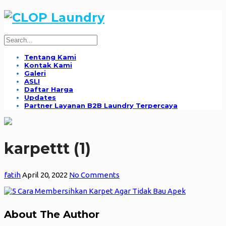
Tentang Kami
Kontak Kami
Galeri
ASLI
Daftar Harga
Updates
Partner Layanan B2B Laundry Terpercaya
karpettt (1)
fatih
April 20, 2022
No Comments
About The Author