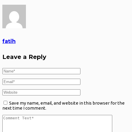
fatih
Leave a Reply
Save my name, email, and website in this browser for the
next time I comment.