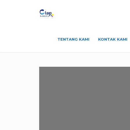
TENTANG KAMI
KONTAK KAMI