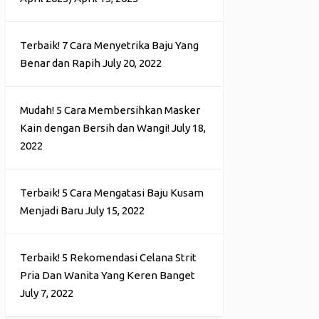
Terbaik! 7 Cara Menyetrika Baju Yang
Benar dan Rapih
July 20, 2022
Mudah! 5 Cara Membersihkan Masker
Kain dengan Bersih dan Wangi!
July 18,
2022
Terbaik! 5 Cara Mengatasi Baju Kusam
Menjadi Baru
July 15, 2022
Terbaik! 5 Rekomendasi Celana Strit
Pria Dan Wanita Yang Keren Banget
July 7, 2022