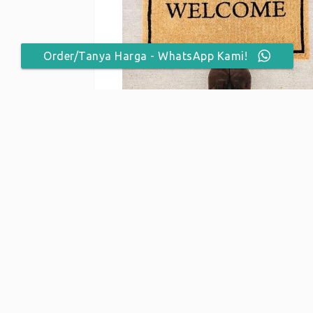
Order/Tanya Harga - WhatsApp Kami!
ABOUT THE AUTH