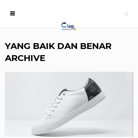
YANG BAIK DAN BENAR
ARCHIVE