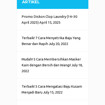
ARTIKEL
Promo Diskon Clop Laundry (14–30
April 2025)
April 15, 2025
Terbaik! 7 Cara Menyetrika Baju Yang
Benar dan Rapih
July 20, 2022
Mudah! 5 Cara Membersihkan Masker
Kain dengan Bersih dan Wangi!
July 18,
2022
Terbaik! 5 Cara Mengatasi Baju Kusam
Menjadi Baru
July 15, 2022