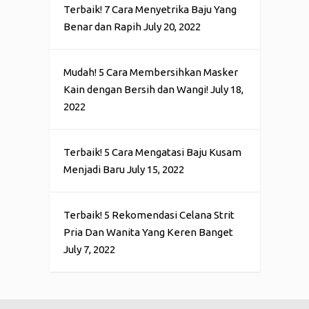
Terbaik! 7 Cara Menyetrika Baju Yang
Benar dan Rapih
July 20, 2022
Mudah! 5 Cara Membersihkan Masker
Kain dengan Bersih dan Wangi!
July 18,
2022
Terbaik! 5 Cara Mengatasi Baju Kusam
Menjadi Baru
July 15, 2022
Terbaik! 5 Rekomendasi Celana Strit
Pria Dan Wanita Yang Keren Banget
July 7, 2022