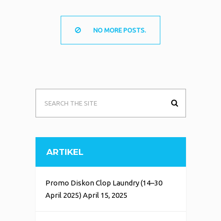
NO MORE POSTS.
ARTIKEL
Promo Diskon Clop Laundry (14–30
April 2025)
April 15, 2025