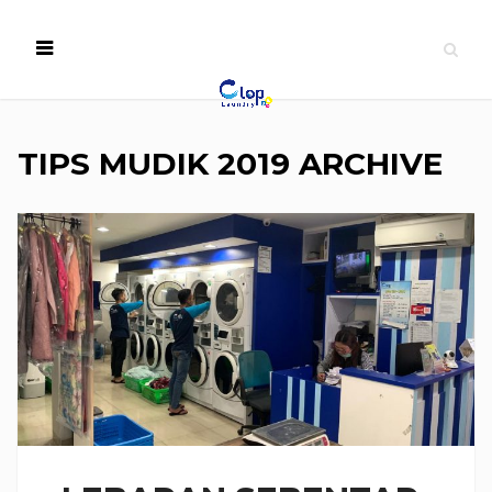
TIPS MUDIK 2019 ARCHIVE