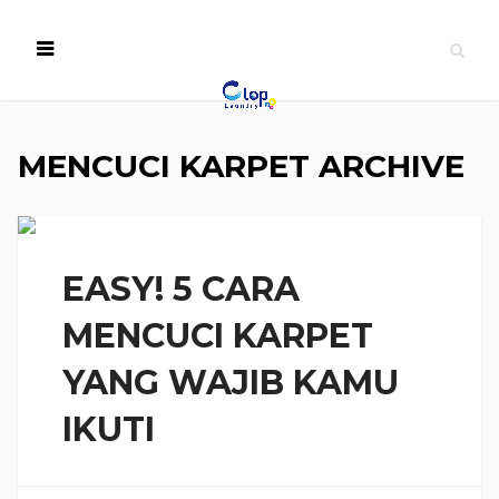
MENCUCI KARPET ARCHIVE
EASY! 5 CARA
MENCUCI KARPET
YANG WAJIB KAMU
IKUTI