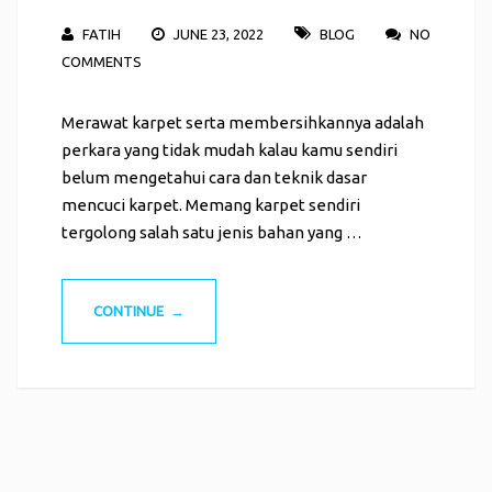
FATIH
JUNE 23, 2022
BLOG
NO
COMMENTS
Merawat karpet serta membersihkannya adalah
perkara yang tidak mudah kalau kamu sendiri
belum mengetahui cara dan teknik dasar
mencuci karpet. Memang karpet sendiri
tergolong salah satu jenis bahan yang …
CONTINUE →