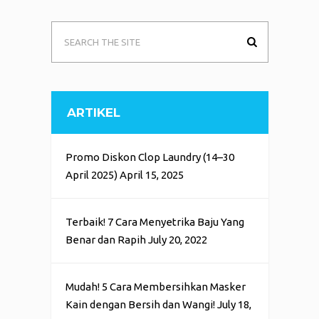
ARTIKEL
Promo Diskon Clop Laundry (14–30
April 2025)
April 15, 2025
Terbaik! 7 Cara Menyetrika Baju Yang
Benar dan Rapih
July 20, 2022
Mudah! 5 Cara Membersihkan Masker
Kain dengan Bersih dan Wangi!
July 18,