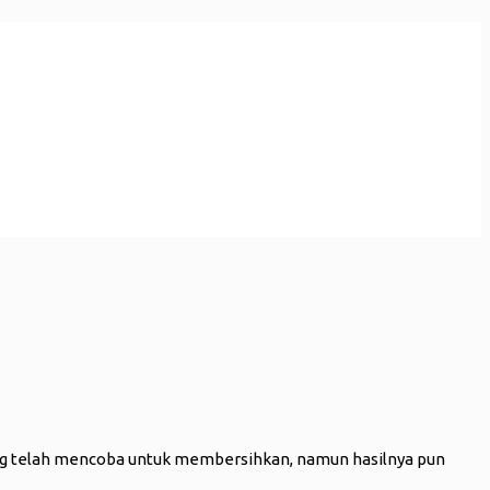
ang telah mencoba untuk membersihkan, namun hasilnya pun