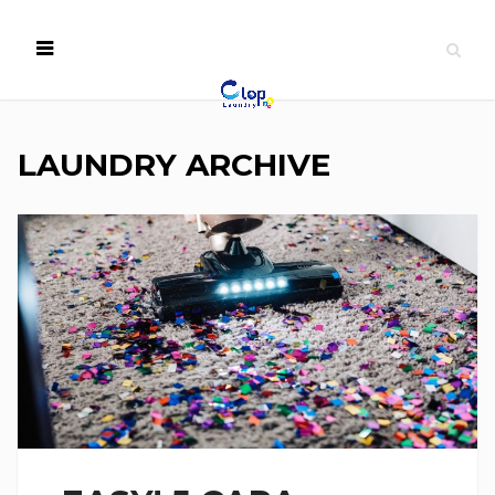
LAUNDRY ARCHIVE