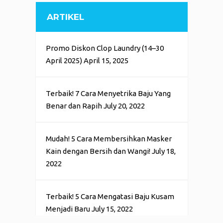
ARTIKEL
Promo Diskon Clop Laundry (14–30
April 2025)
April 15, 2025
Terbaik! 7 Cara Menyetrika Baju Yang
Benar dan Rapih
July 20, 2022
Mudah! 5 Cara Membersihkan Masker
Kain dengan Bersih dan Wangi!
July 18,
2022
Terbaik! 5 Cara Mengatasi Baju Kusam
Menjadi Baru
July 15, 2022