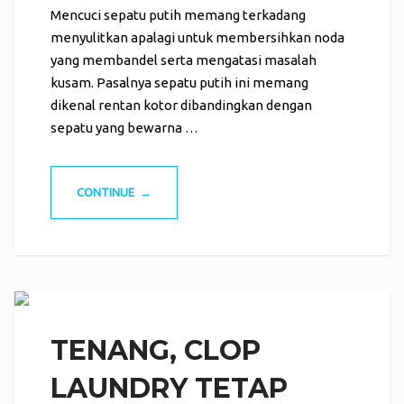
Mencuci sepatu putih memang terkadang
menyulitkan apalagi untuk membersihkan noda
yang membandel serta mengatasi masalah
kusam. Pasalnya sepatu putih ini memang
dikenal rentan kotor dibandingkan dengan
sepatu yang bewarna …
CONTINUE →
TENANG, CLOP
LAUNDRY TETAP