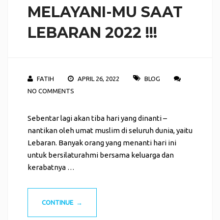
MELAYANI-MU SAAT
LEBARAN 2022 !!!
FATIH
APRIL 26, 2022
BLOG
NO COMMENTS
Sebentar lagi akan tiba hari yang dinanti –
nantikan oleh umat muslim di seluruh dunia, yaitu
Lebaran. Banyak orang yang menanti hari ini
untuk bersilaturahmi bersama keluarga dan
kerabatnya …
CONTINUE →