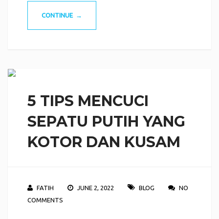
CONTINUE →
5 TIPS MENCUCI
SEPATU PUTIH YANG
KOTOR DAN KUSAM
FATIH
JUNE 2, 2022
BLOG
NO
COMMENTS