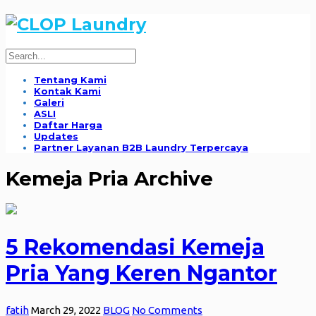
Tentang Kami
Kontak Kami
Galeri
ASLI
Daftar Harga
Updates
Partner Layanan B2B Laundry Terpercaya
Kemeja Pria Archive
5 Rekomendasi Kemeja
Pria Yang Keren Ngantor
fatih
March 29, 2022
BLOG
No Comments