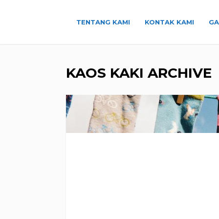
TENTANG KAMI
KONTAK KAMI
GA
KAOS KAKI ARCHIVE