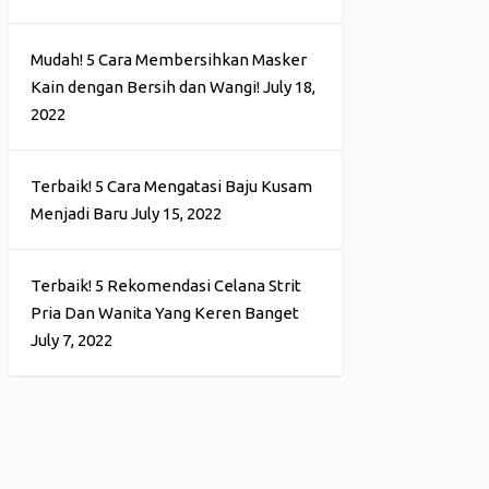
Mudah! 5 Cara Membersihkan Masker
Kain dengan Bersih dan Wangi!
July 18,
2022
Terbaik! 5 Cara Mengatasi Baju Kusam
Menjadi Baru
July 15, 2022
Terbaik! 5 Rekomendasi Celana Strit
Pria Dan Wanita Yang Keren Banget
July 7, 2022