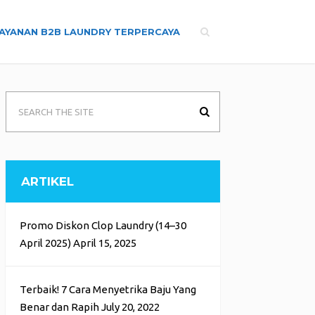
AYANAN B2B LAUNDRY TERPERCAYA
ARTIKEL
Promo Diskon Clop Laundry (14–30
April 2025)
April 15, 2025
Terbaik! 7 Cara Menyetrika Baju Yang
Benar dan Rapih
July 20, 2022