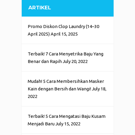
ARTIKEL
Promo Diskon Clop Laundry (14–30
April 2025)
April 15, 2025
Terbaik! 7 Cara Menyetrika Baju Yang
Benar dan Rapih
July 20, 2022
Mudah! 5 Cara Membersihkan Masker
Kain dengan Bersih dan Wangi!
July 18,
2022
Terbaik! 5 Cara Mengatasi Baju Kusam
Menjadi Baru
July 15, 2022