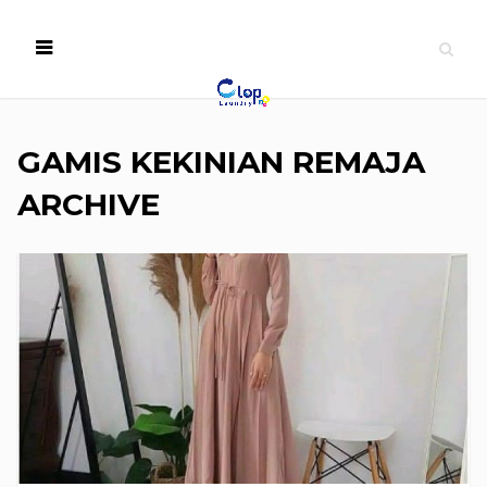
GAMIS KEKINIAN REMAJA
ARCHIVE