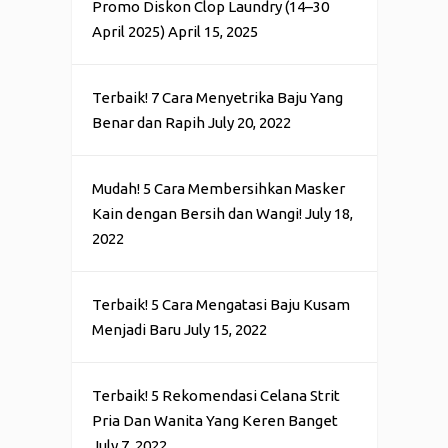
Promo Diskon Clop Laundry (14–30
April 2025)
April 15, 2025
Terbaik! 7 Cara Menyetrika Baju Yang
Benar dan Rapih
July 20, 2022
Mudah! 5 Cara Membersihkan Masker
Kain dengan Bersih dan Wangi!
July 18,
2022
Terbaik! 5 Cara Mengatasi Baju Kusam
Menjadi Baru
July 15, 2022
Terbaik! 5 Rekomendasi Celana Strit
Pria Dan Wanita Yang Keren Banget
July 7, 2022