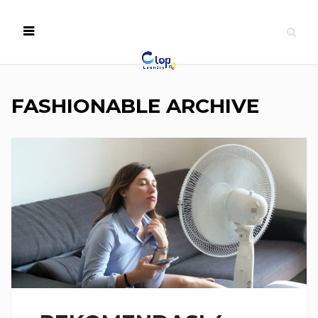
FASHIONABLE ARCHIVE