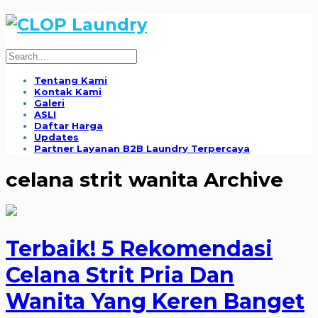
Tentang Kami
Kontak Kami
Galeri
ASLI
Daftar Harga
Updates
Partner Layanan B2B Laundry Terpercaya
celana strit wanita Archive
Terbaik! 5 Rekomendasi
Celana Strit Pria Dan
Wanita Yang Keren Banget