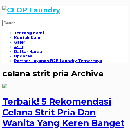
Tentang Kami
Kontak Kami
Galeri
ASLI
Daftar Harga
Updates
Partner Layanan B2B Laundry Terpercaya
celana strit pria Archive
Terbaik! 5 Rekomendasi
Celana Strit Pria Dan
Wanita Yang Keren Banget