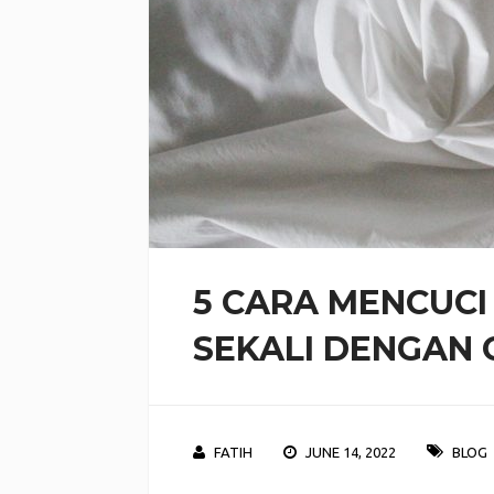
5 CARA MENCUCI
SEKALI DENGAN 
FATIH
JUNE 14, 2022
BLOG