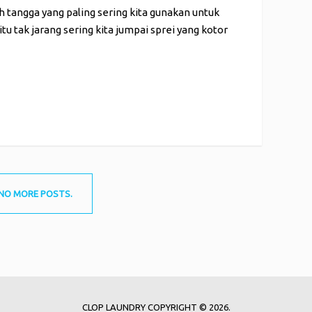
 tangga yang paling sering kita gunakan untuk
itu tak jarang sering kita jumpai sprei yang kotor
NO MORE POSTS.
CLOP LAUNDRY
COPYRIGHT © 2026.