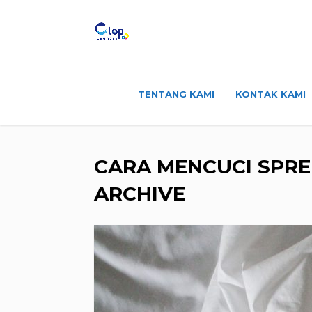
TENTANG KAMI
KONTAK KAMI
CARA MENCUCI SPRE
ARCHIVE