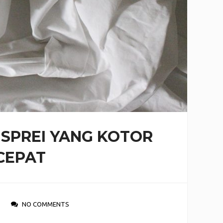
 SPREI YANG KOTOR
CEPAT
NO COMMENTS