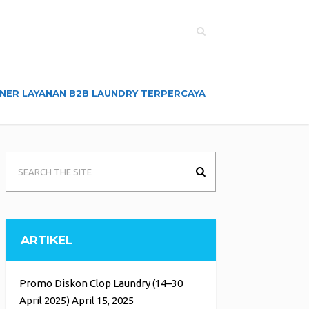
NER LAYANAN B2B LAUNDRY TERPERCAYA
ARTIKEL
Promo Diskon Clop Laundry (14–30
April 2025)
April 15, 2025