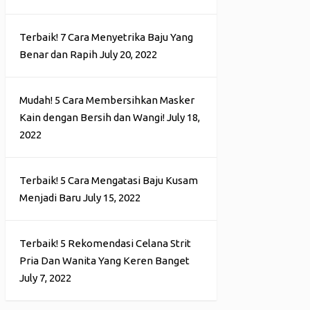
Terbaik! 7 Cara Menyetrika Baju Yang
Benar dan Rapih
July 20, 2022
Mudah! 5 Cara Membersihkan Masker
Kain dengan Bersih dan Wangi!
July 18,
2022
Terbaik! 5 Cara Mengatasi Baju Kusam
Menjadi Baru
July 15, 2022
Terbaik! 5 Rekomendasi Celana Strit
Pria Dan Wanita Yang Keren Banget
July 7, 2022