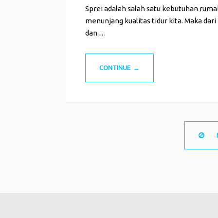
Sprei adalah salah satu kebutuhan rumah
menunjang kualitas tidur kita. Maka dari 
dan …
CONTINUE →