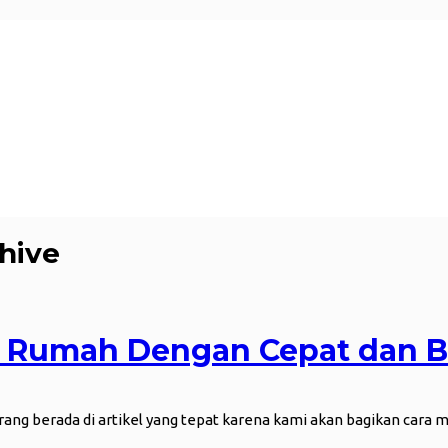
hive
 Rumah Dengan Cepat dan B
arang berada di artikel yang tepat karena kami akan bagikan car