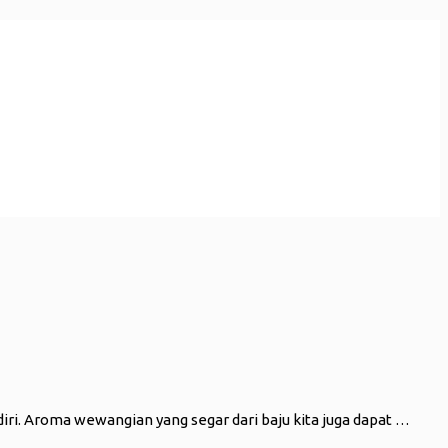
iri. Aroma wewangian yang segar dari baju kita juga dapat …