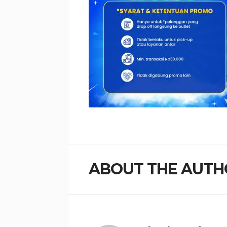
ABOUT THE AUTH