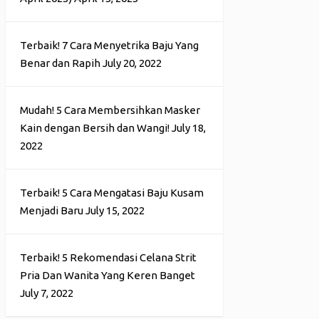
Terbaik! 7 Cara Menyetrika Baju Yang
Benar dan Rapih
July 20, 2022
Mudah! 5 Cara Membersihkan Masker
Kain dengan Bersih dan Wangi!
July 18,
2022
Terbaik! 5 Cara Mengatasi Baju Kusam
Menjadi Baru
July 15, 2022
Terbaik! 5 Rekomendasi Celana Strit
Pria Dan Wanita Yang Keren Banget
July 7, 2022