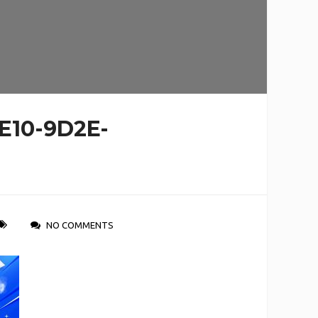
E10-9D2E-
NO COMMENTS