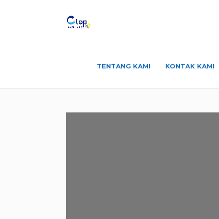
TENTANG KAMI
KONTAK KAMI