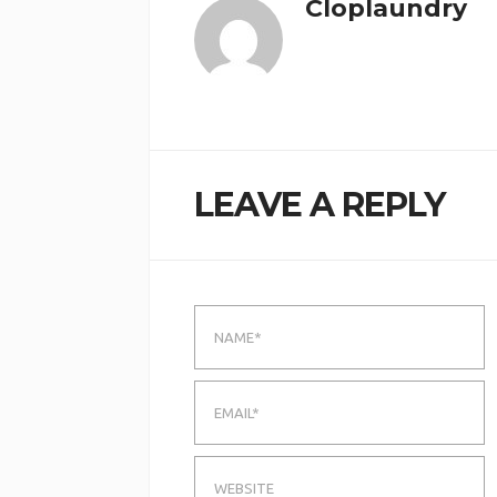
Cloplaundry
LEAVE A REPLY