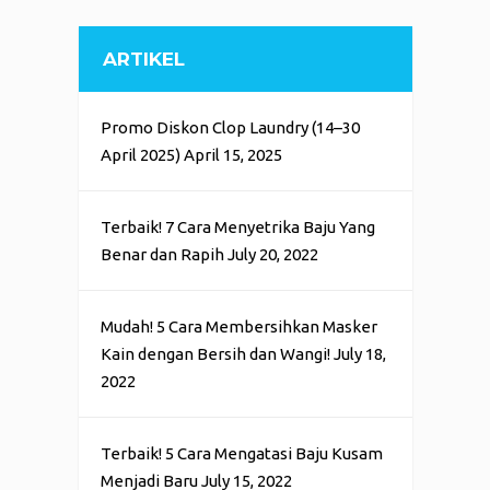
ARTIKEL
Promo Diskon Clop Laundry (14–30
April 2025)
April 15, 2025
Terbaik! 7 Cara Menyetrika Baju Yang
Benar dan Rapih
July 20, 2022
Mudah! 5 Cara Membersihkan Masker
Kain dengan Bersih dan Wangi!
July 18,
2022
Terbaik! 5 Cara Mengatasi Baju Kusam
Menjadi Baru
July 15, 2022