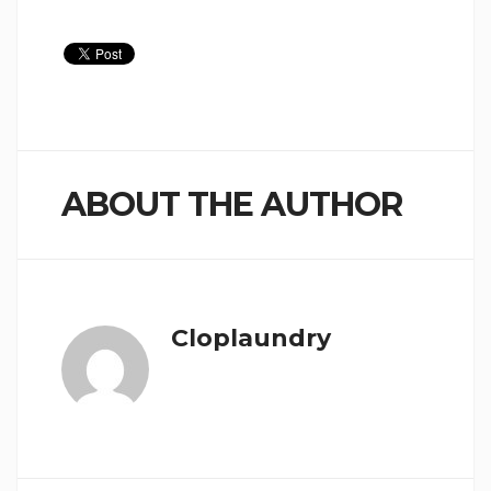
ABOUT THE AUTHOR
Cloplaundry