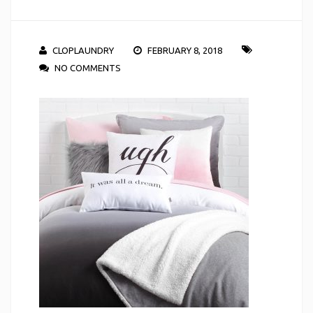
CLOPLAUNDRY
FEBRUARY 8, 2018
NO COMMENTS