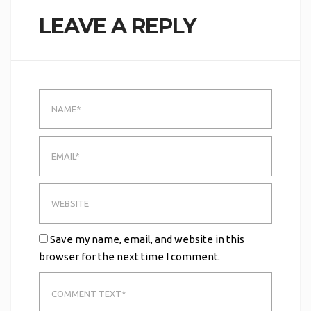
LEAVE A REPLY
Save my name, email, and website in this
browser for the next time I comment.