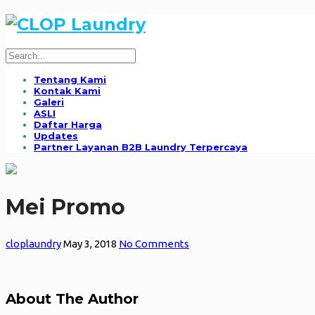
Tentang Kami
Kontak Kami
Galeri
ASLI
Daftar Harga
Updates
Partner Layanan B2B Laundry Terpercaya
Mei Promo
cloplaundry
May 3, 2018
No Comments
About The Author