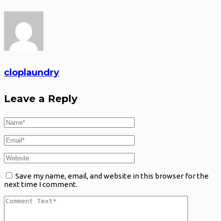
cloplaundry
Leave a Reply
Save my name, email, and website in this browser for the
next time I comment.