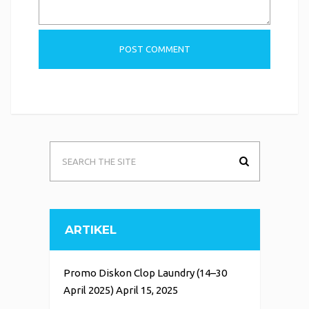
ARTIKEL
Promo Diskon Clop Laundry (14–30
April 2025)
April 15, 2025