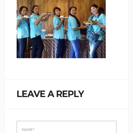
LEAVE A REPLY