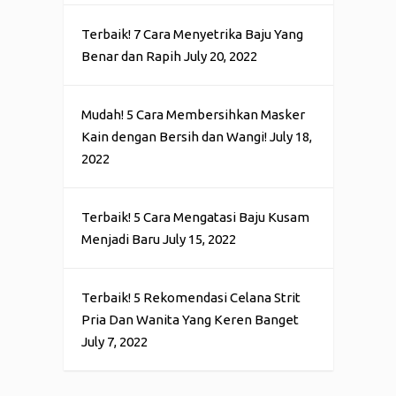
Terbaik! 7 Cara Menyetrika Baju Yang
Benar dan Rapih
July 20, 2022
Mudah! 5 Cara Membersihkan Masker
Kain dengan Bersih dan Wangi!
July 18,
2022
Terbaik! 5 Cara Mengatasi Baju Kusam
Menjadi Baru
July 15, 2022
Terbaik! 5 Rekomendasi Celana Strit
Pria Dan Wanita Yang Keren Banget
July 7, 2022