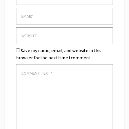
Save my name, email, and website in this
browser for the next time I comment.