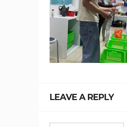
LEAVE A REPLY