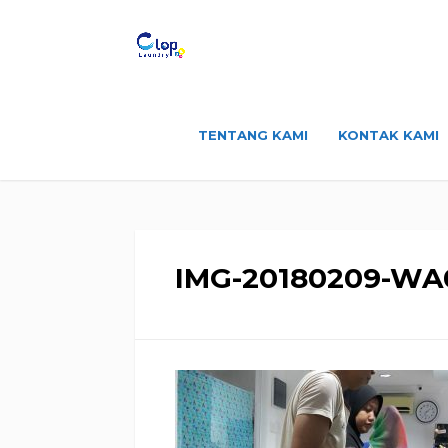
TENTANG KAMI
KONTAK KAMI
IMG-20180209-WA