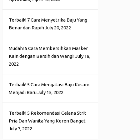
Terbaik! 7 Cara Menyetrika Baju Yang
Benar dan Rapih
July 20, 2022
Mudah! 5 Cara Membersihkan Masker
Kain dengan Bersih dan Wangi!
July 18,
2022
Terbaik! 5 Cara Mengatasi Baju Kusam
Menjadi Baru
July 15, 2022
Terbaik! 5 Rekomendasi Celana Strit
Pria Dan Wanita Yang Keren Banget
July 7, 2022