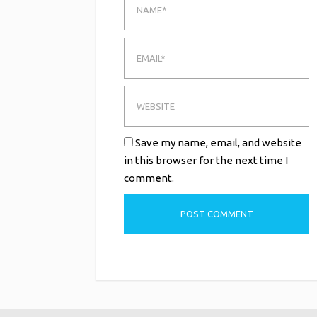
Save my name, email, and website
in this browser for the next time I
comment.