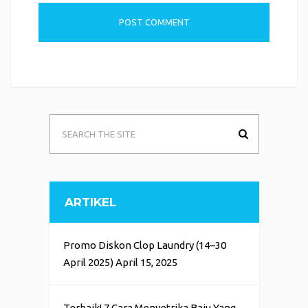
ARTIKEL
Promo Diskon Clop Laundry (14–30
April 2025)
April 15, 2025
Terbaik! 7 Cara Menyetrika Baju Yang