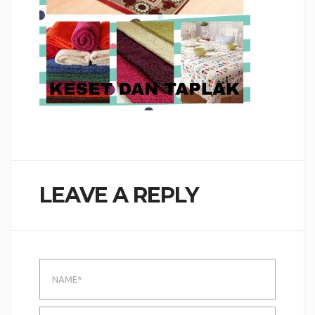
LEAVE A REPLY