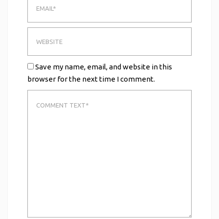
Save my name, email, and website in this
browser for the next time I comment.