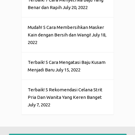
Benar dan Rapih
July 20, 2022
Mudah! 5 Cara Membersihkan Masker
Kain dengan Bersih dan Wangi!
July 18,
2022
Terbaik! 5 Cara Mengatasi Baju Kusam
Menjadi Baru
July 15, 2022
Terbaik! 5 Rekomendasi Celana Strit
Pria Dan Wanita Yang Keren Banget
July 7, 2022