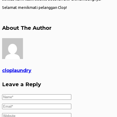
Selamat menikmati pelanggan Clop!
About The Author
cloplaundry
Leave a Reply