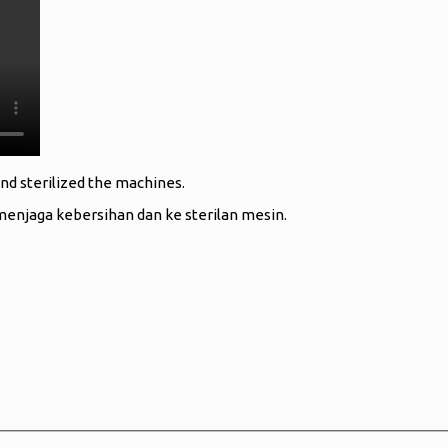
d sterilized the machines.
menjaga kebersihan dan ke sterilan mesin.