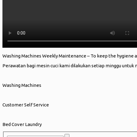
Washing Machines Weekly Maintenance – To keep the hygiene an
Perawatan bagi mesin cuci kami dilakukan setiap minggu untuk 
Washing Machines
Customer Self Service
Bed Cover Laundry