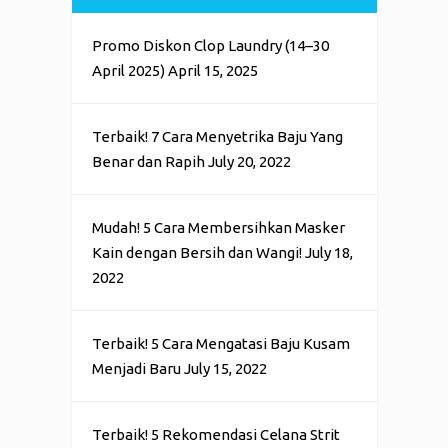
Promo Diskon Clop Laundry (14–30
April 2025)
April 15, 2025
Terbaik! 7 Cara Menyetrika Baju Yang
Benar dan Rapih
July 20, 2022
Mudah! 5 Cara Membersihkan Masker
Kain dengan Bersih dan Wangi!
July 18,
2022
Terbaik! 5 Cara Mengatasi Baju Kusam
Menjadi Baru
July 15, 2022
Terbaik! 5 Rekomendasi Celana Strit