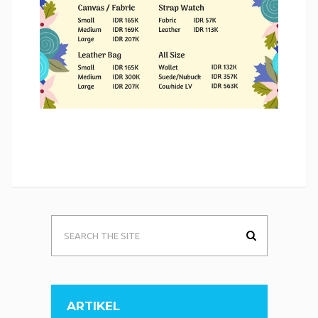
ARTIKEL