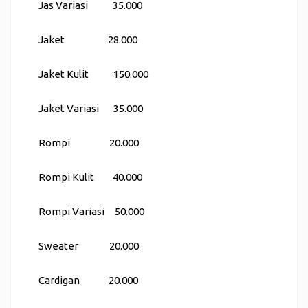
Jas Variasi 35.000
Jaket 28.000
Jaket Kulit 150.000
Jaket Variasi 35.000
Rompi 20.000
Rompi Kulit 40.000
Rompi Variasi 50.000
Sweater 20.000
Cardigan 20.000