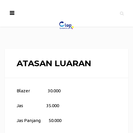
ATASAN LUARAN
Blazer 30.000
Jas 35.000
Jas Panjang 50.000