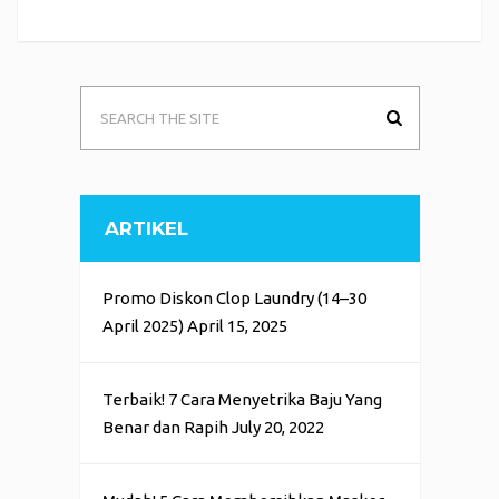
ARTIKEL
Promo Diskon Clop Laundry (14–30
April 2025)
April 15, 2025
Terbaik! 7 Cara Menyetrika Baju Yang
Benar dan Rapih
July 20, 2022