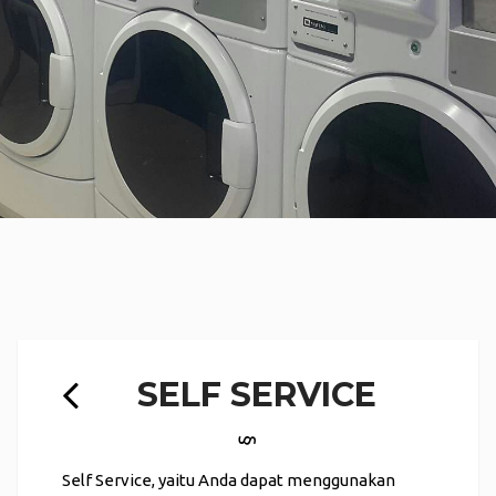
SELF SERVICE
§
Self Service, yaitu Anda dapat menggunakan