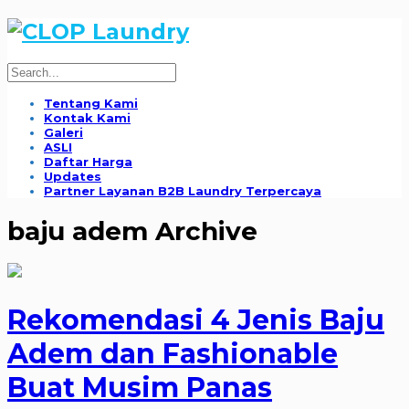
Tentang Kami
Kontak Kami
Galeri
ASLI
Daftar Harga
Updates
Partner Layanan B2B Laundry Terpercaya
baju adem Archive
Rekomendasi 4 Jenis Baju
Adem dan Fashionable
Buat Musim Panas