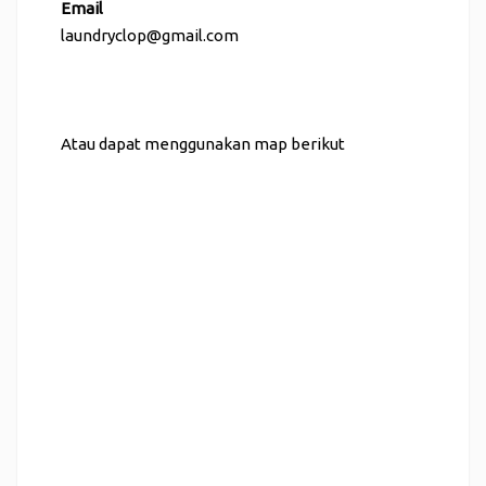
Email
laundryclop@gmail.com
Atau dapat menggunakan map berikut