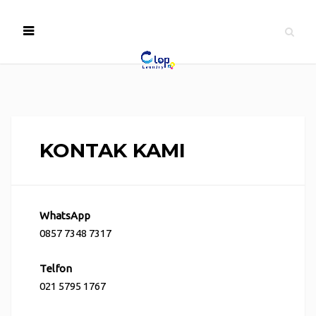
KONTAK KAMI
WhatsApp
0857 7348 7317
Telfon
021 5795 1767