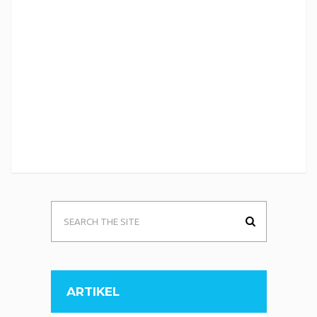
ARTIKEL