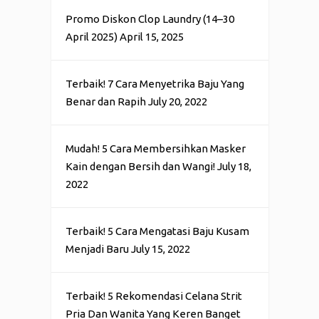
Promo Diskon Clop Laundry (14–30
April 2025)
April 15, 2025
Terbaik! 7 Cara Menyetrika Baju Yang
Benar dan Rapih
July 20, 2022
Mudah! 5 Cara Membersihkan Masker
Kain dengan Bersih dan Wangi!
July 18,
2022
Terbaik! 5 Cara Mengatasi Baju Kusam
Menjadi Baru
July 15, 2022
Terbaik! 5 Rekomendasi Celana Strit
Pria Dan Wanita Yang Keren Banget