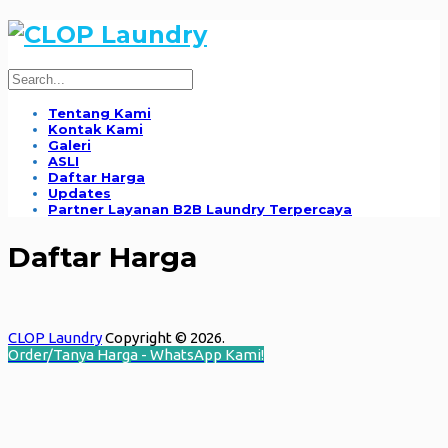
Tentang Kami
Kontak Kami
Galeri
ASLI
Daftar Harga
Updates
Partner Layanan B2B Laundry Terpercaya
Daftar Harga
CLOP Laundry
Copyright © 2026.
Order/Tanya Harga - WhatsApp Kami!